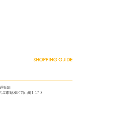
通販部
名古屋市昭和区前山町1-17-8