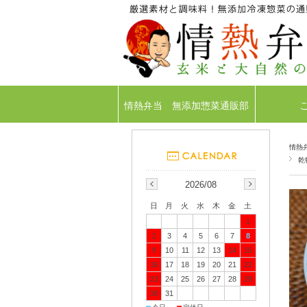
情熱弁当 無添加惣菜通販部
情熱
乾
2026/08
日
月
火
水
木
金
土
1
2
3
4
5
6
7
8
9
10
11
12
13
14
15
16
17
18
19
20
21
22
23
24
25
26
27
28
29
30
31