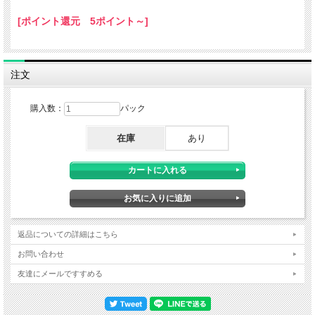
[ポイント還元 5ポイント～]
注文
購入数：
パック
在庫
あり
返品についての詳細はこちら
お問い合わせ
友達にメールですすめる