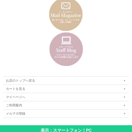
お店のトップへ戻る
カートを見る
マイページへ
ご利用案内
メルマガ登録
表示：スマートフォン｜
PC