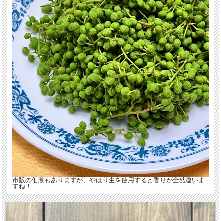
市販の佃煮もありますが、やはり生を使用すると香りが全然違いま
すね！