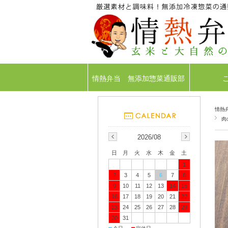
情熱弁当 無添加惣菜通販部
情熱
肉
2026/08
日
月
火
水
木
金
土
1
2
3
4
5
6
7
8
9
10
11
12
13
14
15
16
17
18
19
20
21
22
23
24
25
26
27
28
29
30
31