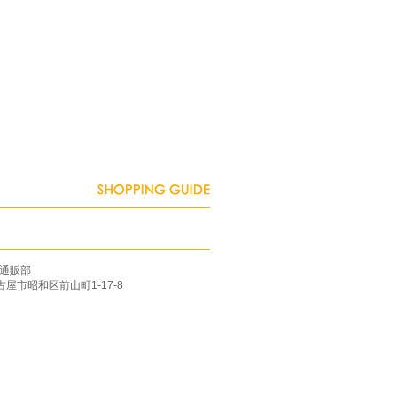
通販部
名古屋市昭和区前山町1-17-8