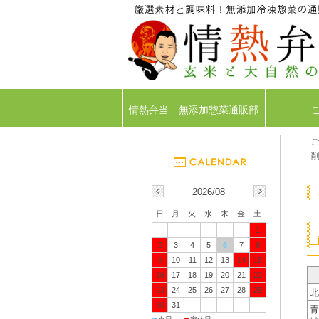
情熱弁当 無添加惣菜通販部
2026/08
日
月
火
水
木
金
土
1
2
3
4
5
6
7
8
9
10
11
12
13
14
15
16
17
18
19
20
21
22
23
24
25
26
27
28
29
北
30
31
青