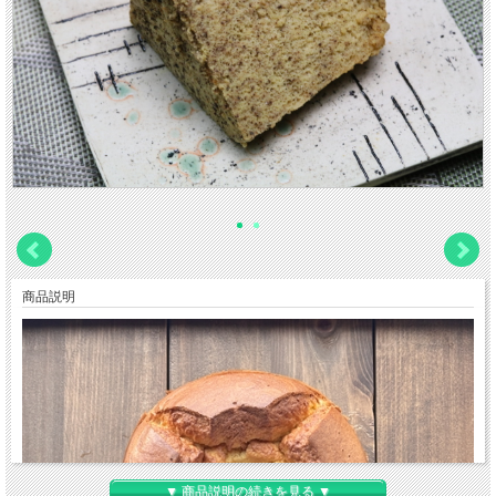
商品説明
▼ 商品説明の続きを見る ▼